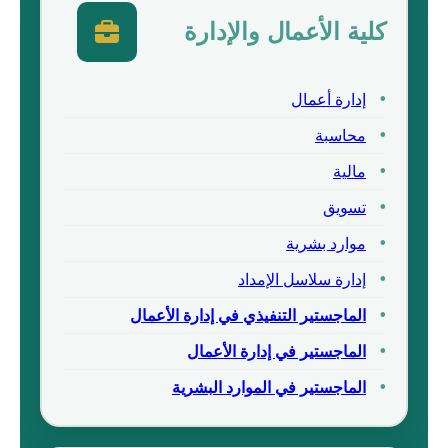
كلية الأعمال والإدارة
إدارة أعمال
محاسبة
مالية
تسويق
موارد بشرية
إدارة سلاسل الإمداد
الماجستير التنفيذي في إدارة الأعمال
الماجستير في إدارة الأعمال
الماجستير في الموارد البشرية