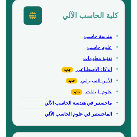
كلية الحاسب الآلي
هندسة حاسب
علوم حاسب
تقنية معلومات
الذكاء الاصطناعي
جديد
الأمن السيبراني
جديد
علوم البيانات
جديد
ماجستير في هندسة الحاسب الآلي
الماجستير في علوم الحاسب الآلي