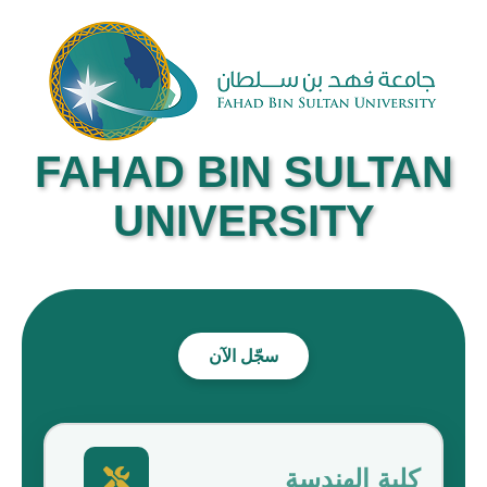
FAHAD BIN SULTAN
UNIVERSITY
سجّل الآن
كلية الهندسة