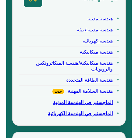
هندسة مدنية
هندسة مدنية / بيئة
هندسة كهربائية
هندسة ميكانيكية
هندسة ميكانيكية/هندسة الميكاترونكس
والروبوتات
هندسة الطاقة المتجددة
هندسة السلامة المهنية
جديد
الماجستير في الهندسة المدنية
الماجستير في الهندسة الكهربائية