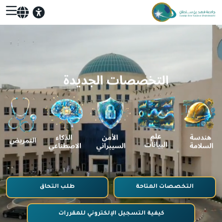
التخصصات المتاحة
طلب التحاق
كيفية التسجيل الإلكتروني للمقررات