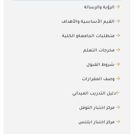
الرؤية والرسالة
القيم الأساسية والأهداف
متطلبات الجامعةو الكلية
مخرجات التعلم
شروط القبول
وصف المقرارات
دليل التدريب الميداني
مركز اختبار التوفل
مركز اختبار ايلتس