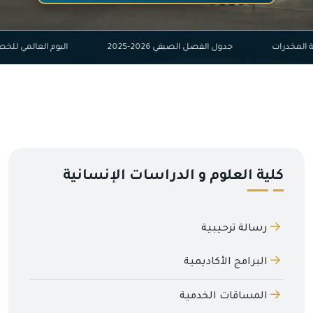
ي لمكافحة المخدرات
جدول الفصل الصيفي 2026-2025
اليوم الع
كلية العلوم و الدراسات الإنسانية
رسالة ترحيبية
البرامج الأكاديمية
المساقات الخدمية