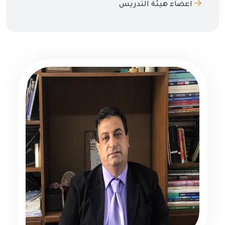
اعضاء هيئة التدريس