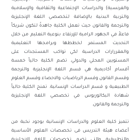
والفرنسية) والدراسات الإجتماعية والثقافية والإسلامية
والتربية البدنية بالإضافة لتخصصي اللغة الإنجليزية
والترجمة والقانون حيث تعمل الكلية جاهدةً لتكون شريكاً
فاعلاً في الجهود الرامية للإرتقاء بنوعية التعليم من خلال
التحديث المستمر لخططها وبرامجها التعليمية
والمقررارات الدراسية لكي تواكب المستجدات على
المستويين المحلي والدولي. تضم الكلية حالياً خمسة
أقسام أكاديمية هي قسم اللغة الإنجليزية والترجمة
وقسم القانون وقسم الرياضيات والاحصاء وقسم العلوم
الطبيعية و قسم الدراسات الإنسانية. تمنح الكلية حالياً
شهادة البكالوريوس في تخصصي اللغة الإنجليزية
والترجمة والقانون.
تتميز كلية العلوم والدراسات الإنسانية بوجود نخبة من
أعضاء هيئة التدريس فى تخصصات العلوم الأساسية
والتطبيقية والتى تضم تخصصات اللغة الانجليزية