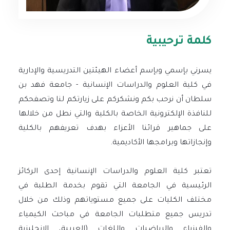
كلمة ترحيبية
يسرني بإسمي وبإسم أعضاء الهيئتين التدريسية والإدارية
في كلية العلوم والدراسات الإنسانية - جامعة فهد بن
سلطان أن نرحب بكم ونشكركم على زيارتكم لنا وتصفحكم
للنافذة الإلكترونية الخاصة بالكلية والتي نطل من خلالها
على جماهير قرائنا الأعزاء بهدف تعريفهم بالكلية
وإنجازاتها وبرامجها الأكاديمية.
تعتبر كلية العلوم والدراسات الإنسانية إحدى الركائز
الرئيسية في الجامعة التي تقوم بخدمة الطلبة في
مختلف الكليات على جميع مستوياتهم وذلك من خلال
تدريس جميع متطلبات الجامعة في مباحث الكيمياء
والفيزياء والرياضيات واللغات (العربية، الإنجليزية