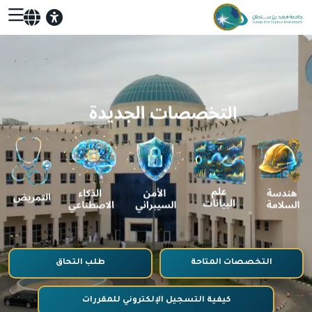
التخصصات المتاحة
طلب التحاق
كيفية التسجيل الإلكتروني للمقررات