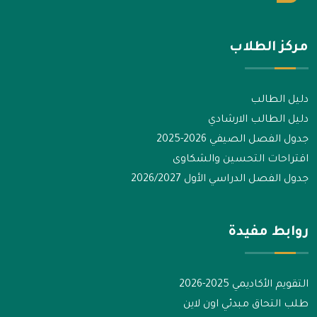
مركز الطلاب
دليل الطالب
دليل الطالب الارشادي
جدول الفصل الصيفي 2026-2025
اقتراحات التحسين والشكاوى
جدول الفصل الدراسي الأول 2026/2027
روابط مفيدة
التقويم الأكاديمي 2025-2026
طلب التحاق مبدئي اون لاين