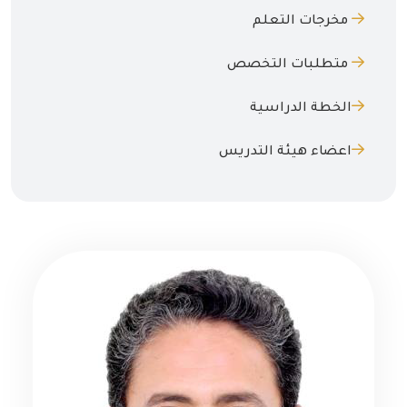
مخرجات التعلم
متطلبات التخصص
الخطة الدراسية
اعضاء هيئة التدريس