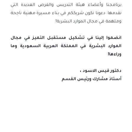
برنامجنا وأعضاء هيئة التدريس والفرص العديدة التي
نقدمها. دعونا نكون شريككم في بناء مسيرة مهنية ناجحة
وملهمة في مجال الموارد البشرية!
انضموا إلينا في تشكيل مستقبل التميز في مجال
الموارد البشرية في المملكة العربية السعودية وما
وراءها!
دكتور قيس الاسود ،
أستاذ مشارك ورئيس القسم