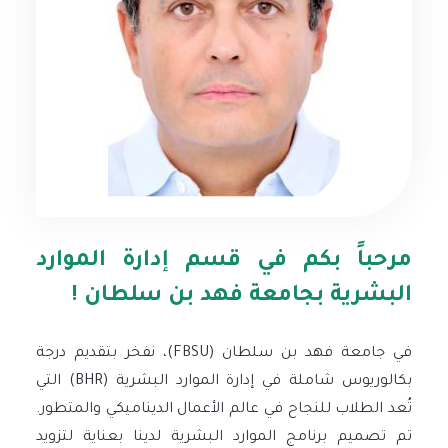
مرحباً بكم في قسم إدارة الموارد
البشرية بجامعة فهد بن سلطان !
في جامعة فهد بن سلطان (FBSU)، نفخر بتقديم درجة
بكالوريوس شاملة في إدارة الموارد البشرية (BHR) التي
تُعد الطلاب للنجاح في عالم الأعمال الديناميكي والمتطور.
تم تصميم برنامج الموارد البشرية لدينا بعناية لتزويد