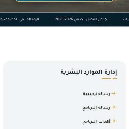
ة المخدرات
جدول الفصل الصيفي 2026-2025
اليوم العالمي للخ
إدارة الموارد البشرية
رسالة ترحيبية
رسالة البرنامج
أهداف البرنامج