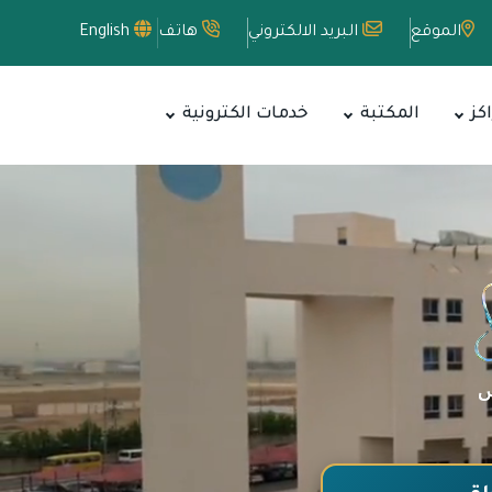
الموقع
البريد الالكتروني
هاتف
English
اكز
المكتبة
خدمات الكترونية