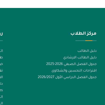
مركز الطلاب
رو
دليل الطالب
الت
دليل الطالب الارشادي
طل
جدول الفصل الصيفي 2026-2025
خر
اقتراحات التحسين والشكاوى
تق
جدول الفصل الدراسي الأول 2026/2027
ال
دل
es
ال
الت