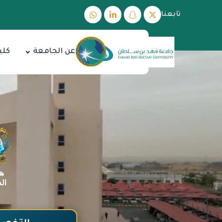
تابعنا
عن الجامعة
كلي