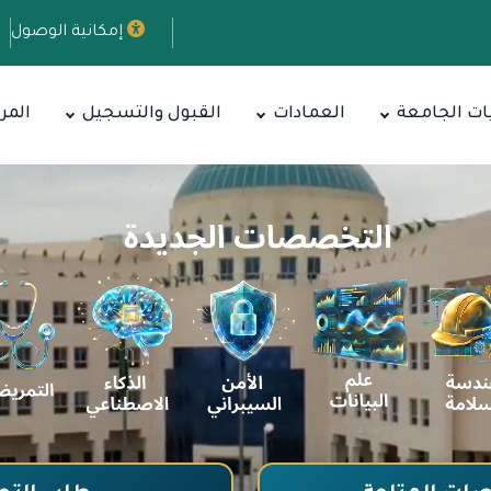
إمكانية الوصول
ات الجامعة
العمادات
القبول والتسجيل
المر