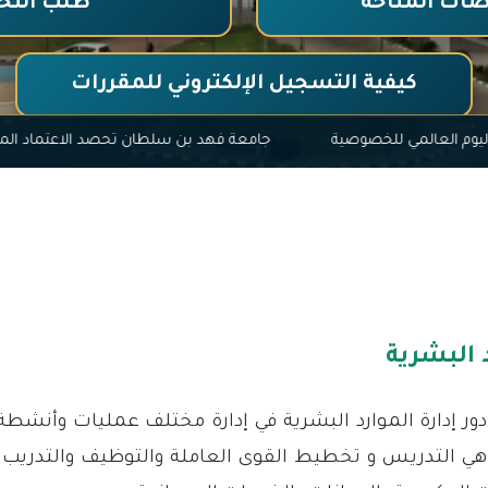
ات المتاحة
طلب التح
كيفية التسجيل الإلكتروني للمقررات
اليوم العالمي للخصوصية
جامعة فهد بن سلطان تحصد الا
 البشرية
ر إدارة الموارد البشرية في إدارة مختلف عمليات وأنشطة
ي التدريس و تخطيط القوى العاملة والتوظيف والتدريب وا