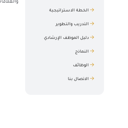
والعلاقا
الخطة الاستراتيجية
التدريب والتطوير
دليل الموظف الإرشادي
النماذج
الوظائف
الاتصال بنا