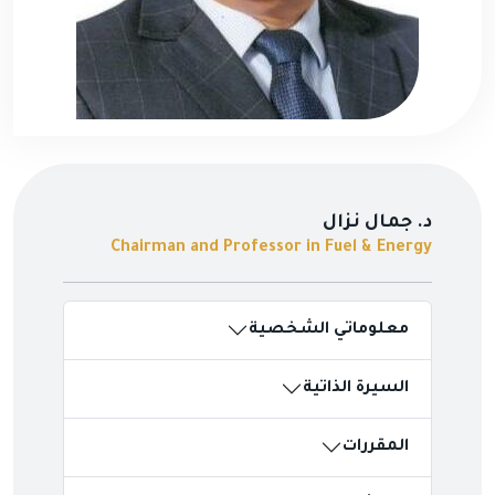
د. جمال نزال
Chairman and Professor in Fuel & Energy
معلوماتي الشخصية
السيرة الذاتية
المقررات