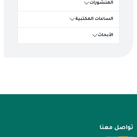
المنشورات
الساعات المكتبية
الأبحاث
تواصل معنا