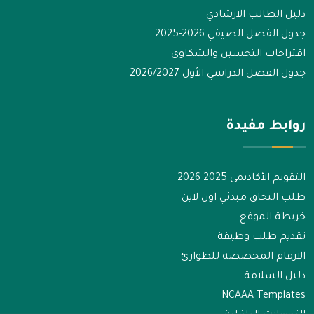
دليل الطالب الارشادي
جدول الفصل الصيفي 2026-2025
اقتراحات التحسين والشكاوى
جدول الفصل الدراسي الأول 2026/2027
روابط مفيدة
التقويم الأكاديمي 2025-2026
طلب التحاق مبدئي اون لاين
خريطة الموقع
تقديم طلب وظيفة
الارقام المخصصة للطوارئ
دليل السلامة
NCAAA Templates