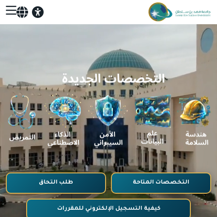
التخصصات المتاحة
طلب التحاق
كيفية التسجيل الإلكتروني للمقررات