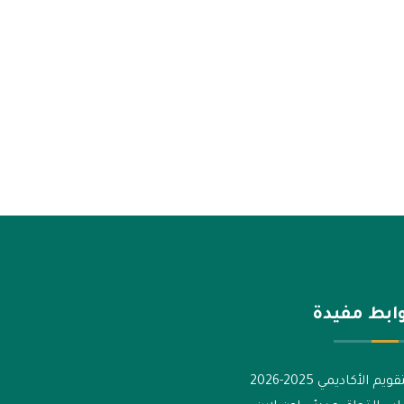
ابط مفيدة
قويم الأكاديمي 2025-2026