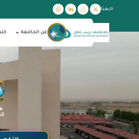
تابعنا
عن الجامعة
كلي