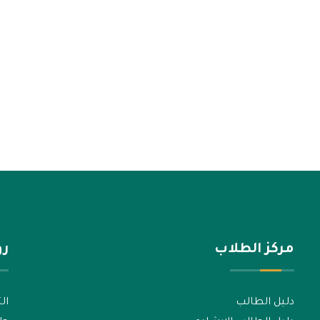
مركز الطلاب
رو
دليل الطالب
الت