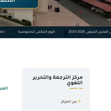
التخصص
جدول الفصل الصيفي 2026-2025
اليوم العالمي للخصوصية
مركز الترجمة والتحرير
اللغوي
المر
عن المركز