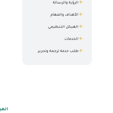
الرؤية والرسالة
الأهداف والمهام
الهيكل التنظيمي
الخدمات
طلب خدمة ترجمة وتحرير
الهي