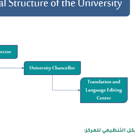
كل التنظيمي للمركز: